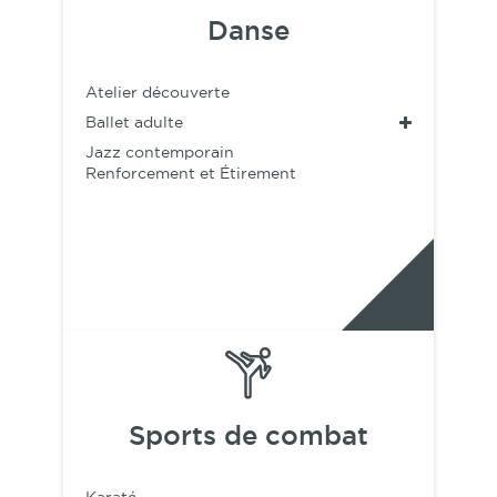
Danse
Atelier découverte
Ballet adulte
Jazz contemporain
Renforcement et Étirement
Sports de combat