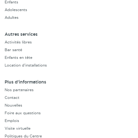
Enfants
Adolescents
Adultes
Autres services
Activités libres
Bar santé
Enfants en tête
Location d’installations
Plus d’informations
Nos partenaires
Contact
Nouvelles
Foire aux questions
Emplois
Visite virtuelle
Politiques du Centre