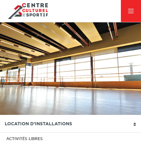
LOCATION D’INSTALLATIONS
ACTIVITÉS LIBRES