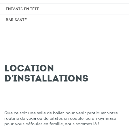
ENFANTS EN TÊTE
BAR SANTÉ
Location
d’installations
Que ce soit une salle de ballet pour venir pratiquer votre
routine de yoga ou de pilates en couple, ou un gymnase
pour vous défouler en famille, nous sommes là !