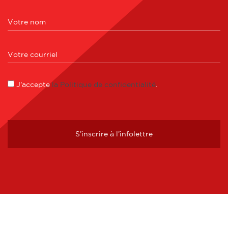
J'accepte
la Politique de confidentialité
.
S’inscrire à l’infolettre