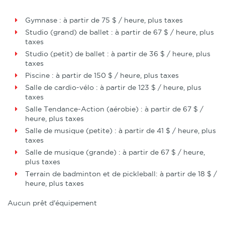
Gymnase : à partir de 75 $ / heure, plus taxes
Studio (grand) de ballet : à partir de 67 $ / heure, plus
taxes
Studio (petit) de ballet : à partir de 36 $ / heure, plus
taxes
Piscine : à partir de 150 $ / heure, plus taxes
Salle de cardio-vélo : à partir de 123 $ / heure, plus
taxes
Salle Tendance-Action (aérobie) : à partir de 67 $ /
heure, plus taxes
Salle de musique (petite) : à partir de 41 $ / heure, plus
taxes
Salle de musique (grande) : à partir de 67 $ / heure,
plus taxes
Terrain de badminton et de pickleball: à partir de 18 $ /
heure, plus taxes
Aucun prêt d'équipement