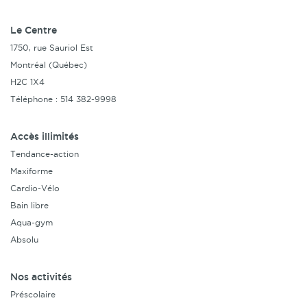
Le Centre
1750, rue Sauriol Est
Montréal (Québec)
H2C 1X4
Téléphone : 514 382-9998
Accès illimités
Tendance-action
Maxiforme
Cardio-Vélo
Bain libre
Aqua-gym
Absolu
Nos activités
Préscolaire