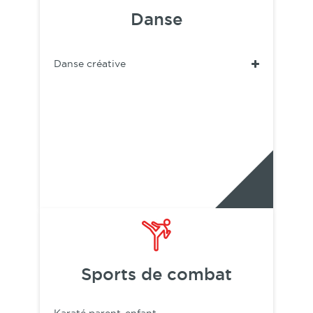
Danse
Danse créative
Sports de combat