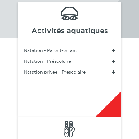
Activités aquatiques
Natation - Parent-enfant
Natation - Préscolaire
Natation privée - Préscolaire