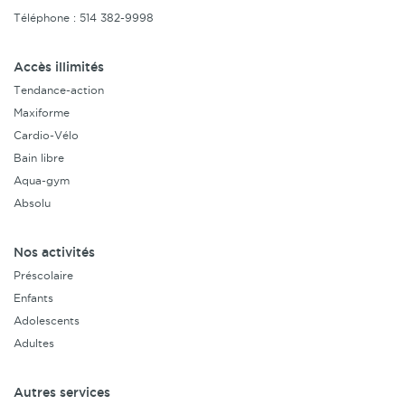
Téléphone : 514 382-9998
Accès illimités
Tendance-action
Maxiforme
Cardio-Vélo
Bain libre
Aqua-gym
Absolu
Nos activités
Préscolaire
Enfants
Adolescents
Adultes
Autres services