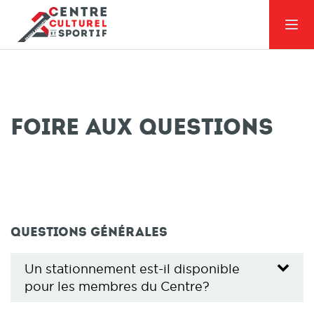
Foire aux questions
Questions générales
Un stationnement est-il disponible
pour les membres du Centre?