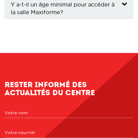
Y a-t-il un âge minimal pour accéder à
la salle Maxiforme?
Rester informé des
actualités du centre