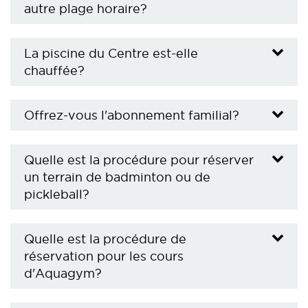
autre plage horaire?
La piscine du Centre est-elle
chauffée?
Offrez-vous l'abonnement familial?
Quelle est la procédure pour réserver
un terrain de badminton ou de
pickleball?
Quelle est la procédure de
réservation pour les cours
d'Aquagym?