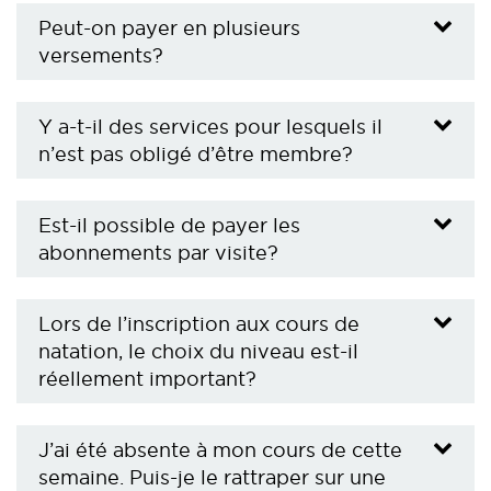
Peut-on payer en plusieurs
versements?
Y a-t-il des services pour lesquels il
n’est pas obligé d’être membre?
Est-il possible de payer les
abonnements par visite?
Lors de l’inscription aux cours de
natation, le choix du niveau est-il
réellement important?
J’ai été absente à mon cours de cette
semaine. Puis-je le rattraper sur une