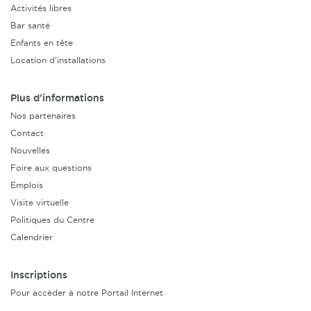
Activités libres
Bar santé
Enfants en tête
Location d’installations
Plus d’informations
Nos partenaires
Contact
Nouvelles
Foire aux questions
Emplois
Visite virtuelle
Politiques du Centre
Calendrier
Inscriptions
Pour accèder à notre Portail Internet