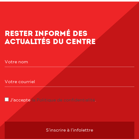
Rester informé des
actualités du centre
J'accepte
la Politique de confidentialité
.
S’inscrire à l’infolettre