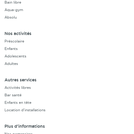
Bain libre
Aqua-gym
Absolu
Nos activités
Préscolaire
Enfants
Adolescents
Adultes
Autres services
Activités libres
Bar santé
Enfants en tête
Location d’installations
Plus d’informations
Nos partenaires