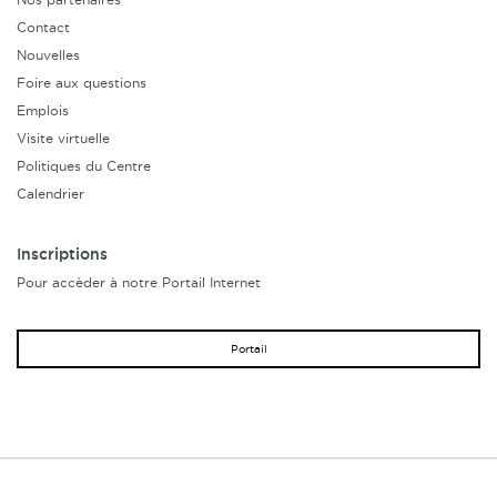
Contact
Nouvelles
Foire aux questions
Emplois
Visite virtuelle
Politiques du Centre
Calendrier
Inscriptions
Pour accèder à notre Portail Internet
Portail