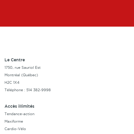
Le Centre
1750, rue Sauriol Est
Montréal (Québec)
H2C 1X4
Téléphone : 514 382-9998
Accès illimités
Tendance-action
Maxiforme
Cardio-Vélo