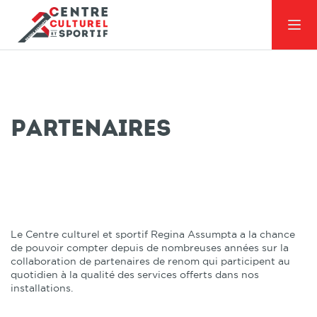
Partenaires
Le Centre culturel et sportif Regina Assumpta a la chance
de pouvoir compter depuis de nombreuses années sur la
collaboration de partenaires de renom qui participent au
quotidien à la qualité des services offerts dans nos
installations.