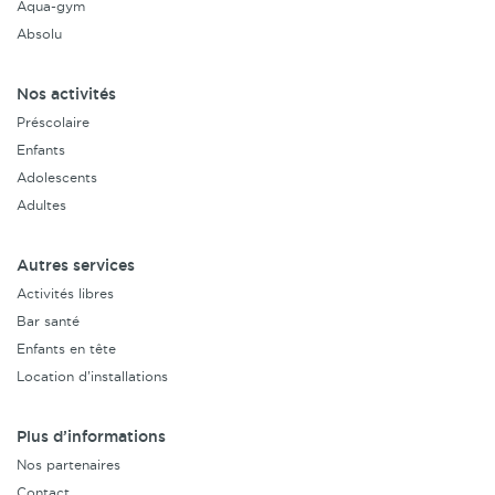
Aqua-gym
Absolu
Nos activités
Préscolaire
Enfants
Adolescents
Adultes
Autres services
Activités libres
Bar santé
Enfants en tête
Location d’installations
Plus d’informations
Nos partenaires
Contact