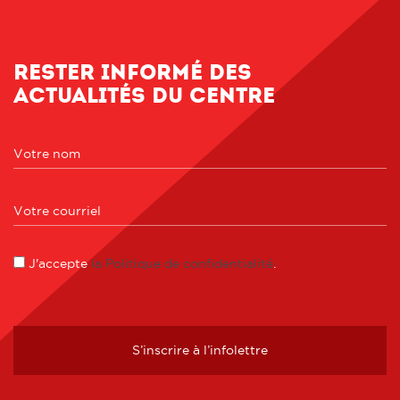
Rester informé des
actualités du centre
J'accepte
la Politique de confidentialité
.
S’inscrire à l’infolettre