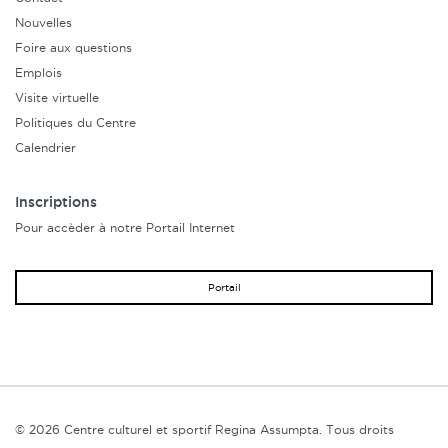
Nouvelles
Foire aux questions
Emplois
Visite virtuelle
Politiques du Centre
Calendrier
Inscriptions
Pour accèder à notre Portail Internet
Portail
© 2026 Centre culturel et sportif Regina Assumpta. Tous droits