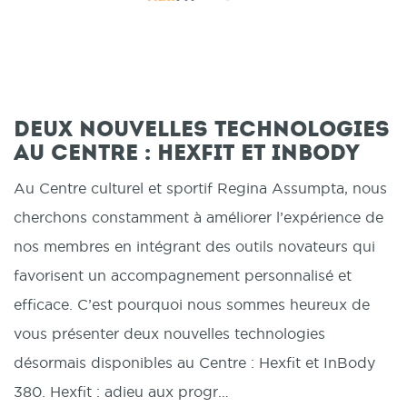
Deux nouvelles technologies
au Centre : Hexfit et InBody
Au Centre culturel et sportif Regina Assumpta, nous
cherchons constamment à améliorer l’expérience de
nos membres en intégrant des outils novateurs qui
favorisent un accompagnement personnalisé et
efficace. C’est pourquoi nous sommes heureux de
vous présenter deux nouvelles technologies
désormais disponibles au Centre : Hexfit et InBody
380. Hexfit : adieu aux progr…