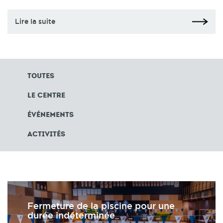
Lire la suite
toutes
Le Centre
Événements
Activités
Fermeture de la piscine pour une
durée indéterminée