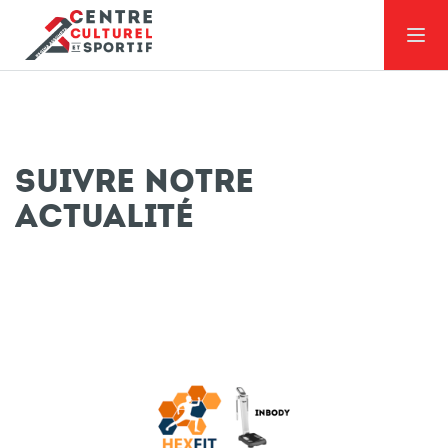
suivre notre
actualité