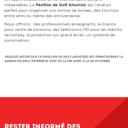
imbattables. Le
Pavillon de Golf Ahuntsic
est l’endroit
parfait pour organiser vos sorties de bureau, des tournois
entre amis ou même des anniversaires.
Nous offrons : des professionnels enseignants, la licence
pour vente de boissons, des télévisions HD pour les matchs
de hockey, la projection sur grand écran, un système de
sonorisation.
Veuillez noter que le Pavillon de Golf Ahuntsic est fermé durant la
saison de golf extérieur, soit de la fin avril à la mi-octobre.
Rester informé des