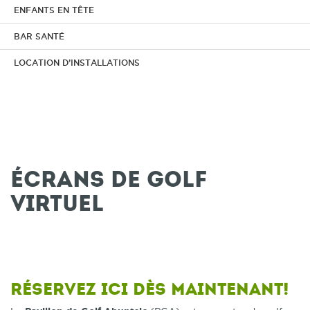
ENFANTS EN TÊTE
BAR SANTÉ
LOCATION D’INSTALLATIONS
Écrans de golf
virtuel
Réservez ici dès maintenant!