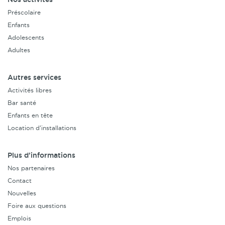
Préscolaire
Enfants
Adolescents
Adultes
Autres services
Activités libres
Bar santé
Enfants en tête
Location d’installations
Plus d’informations
Nos partenaires
Contact
Nouvelles
Foire aux questions
Emplois