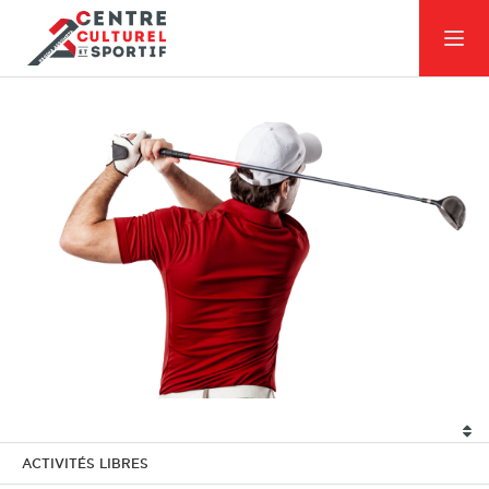
ACTIVITÉS LIBRES