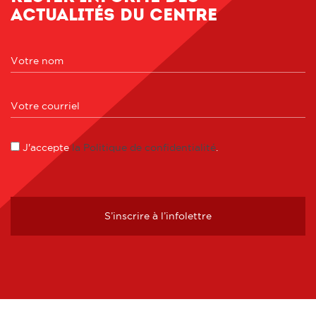
actualités du centre
J'accepte
la Politique de confidentialité
.
S’inscrire à l’infolettre