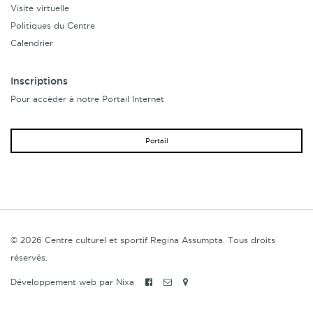
Visite virtuelle
Politiques du Centre
Calendrier
Inscriptions
Pour accèder à notre Portail Internet
Portail
© 2026 Centre culturel et sportif Regina Assumpta. Tous droits
réservés.
Développement web par Nixa