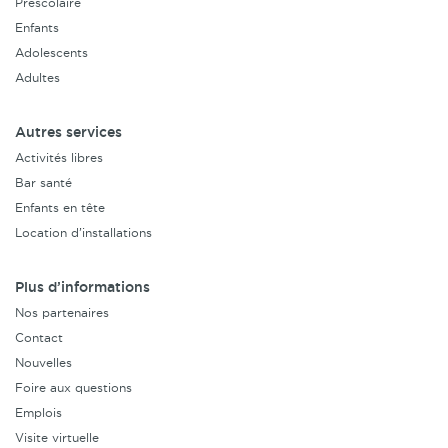
Préscolaire
Enfants
Adolescents
Adultes
Autres services
Activités libres
Bar santé
Enfants en tête
Location d’installations
Plus d’informations
Nos partenaires
Contact
Nouvelles
Foire aux questions
Emplois
Visite virtuelle