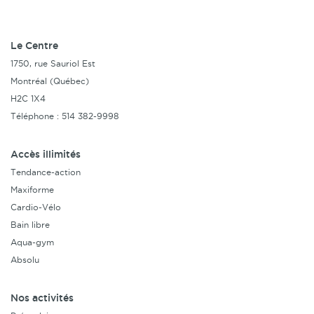
Le Centre
1750, rue Sauriol Est
Montréal (Québec)
H2C 1X4
Téléphone : 514 382-9998
Accès illimités
Tendance-action
Maxiforme
Cardio-Vélo
Bain libre
Aqua-gym
Absolu
Nos activités