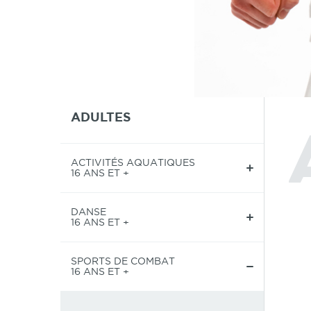
ADULTES
ACTIVITÉS AQUATIQUES
16 ANS ET +
DANSE
16 ANS ET +
SPORTS DE COMBAT
16 ANS ET +