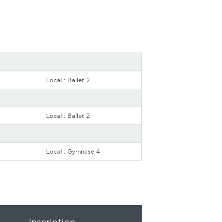
Local : Ballet 2
Local : Ballet 2
Local : Gymnase 4