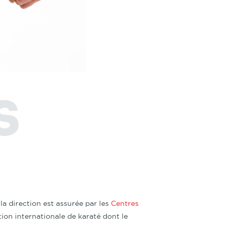
s
la direction est assurée par les
Centres
ion internationale de karaté dont le