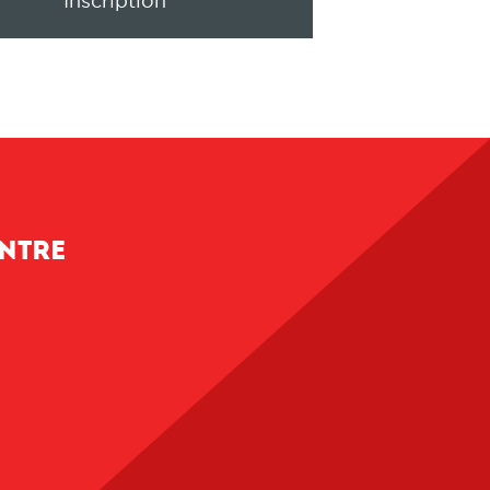
Inscription
entre