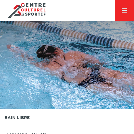
BAIN LIBRE