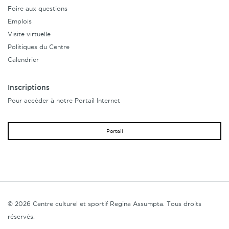
Foire aux questions
Emplois
Visite virtuelle
Politiques du Centre
Calendrier
Inscriptions
Pour accèder à notre Portail Internet
Portail
© 2026 Centre culturel et sportif Regina Assumpta. Tous droits
réservés.