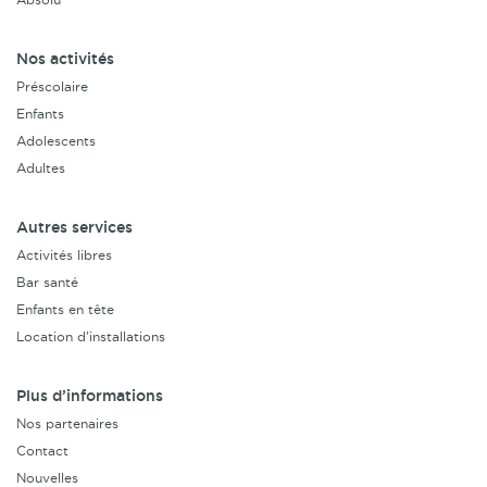
Nos activités
Préscolaire
Enfants
Adolescents
Adultes
Autres services
Activités libres
Bar santé
Enfants en tête
Location d’installations
Plus d’informations
Nos partenaires
Contact
Nouvelles