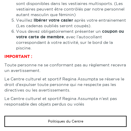
sont disponibles dans les vestiaires multisports. (Les
vestiaires peuvent être contrôlés par notre personnel
autant masculin que féminin)
Veuillez
libérer votre casier
après votre entrainement
(Les cadenas oubliés seront coupés).
Vous devez obligatoirement présenter un
coupon ou
votre carte de membre
, avec l’autocollant
correspondant à votre activité, sur le bord de la
piscine.
IMPORTANT :
Toute personne ne se conformant pas au règlement recevra
un avertissement.
Le Centre culturel et sportif Regina Assumpta se réserve le
droit d’expulser toute personne qui ne respecte pas les
directives ou les avertissements.
Le Centre culturel et sportif Regina Assumpta n’est pas
responsable des objets perdus ou volés
Politiques du Centre