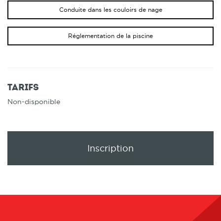
Conduite dans les couloirs de nage
Réglementation de la piscine
Tarifs
Non-disponible
Inscription