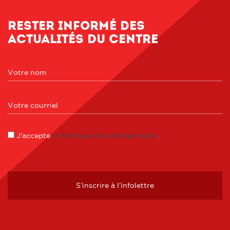
Rester informé des
actualités du centre
J'accepte
la Politique de confidentialité
.
S’inscrire à l’infolettre